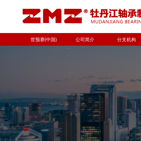
世预赛(中国)
公司简介
分支机构