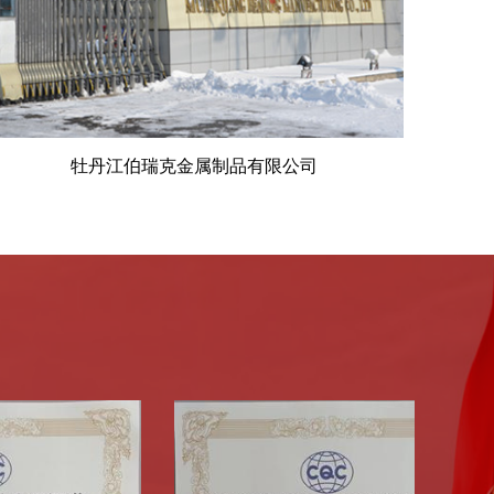
牡丹江伯瑞克金属制品有限公司