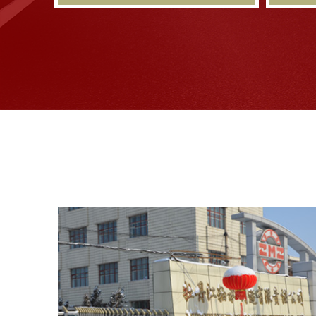
角接触球轴承