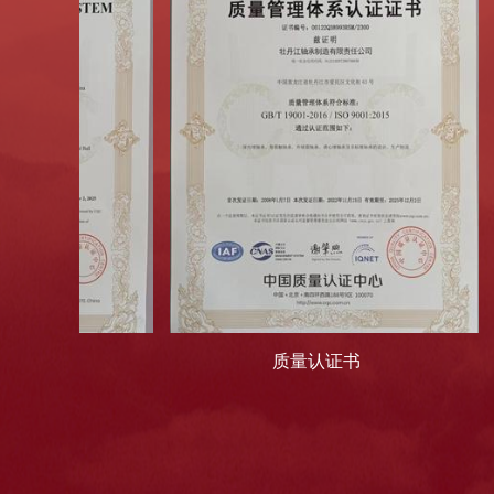
质量认证书