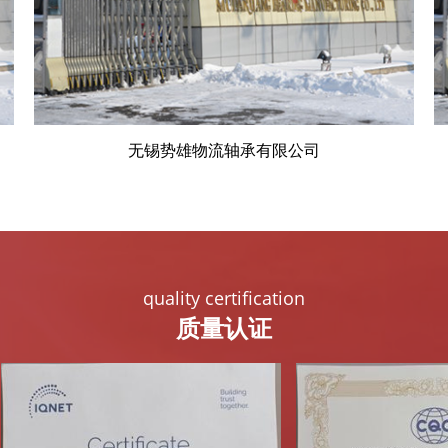
无锡势雄物流轴承有限公司
quality certification
质量认证