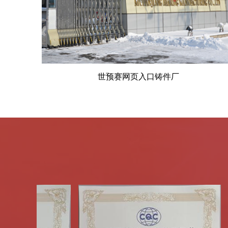
世预赛网页入口铸件厂