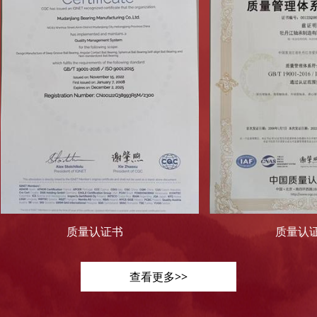
质量认证书
质量认证书
查看更多>>