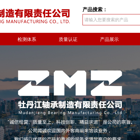
产品搜索：
检测体系
质量认证
产品展示