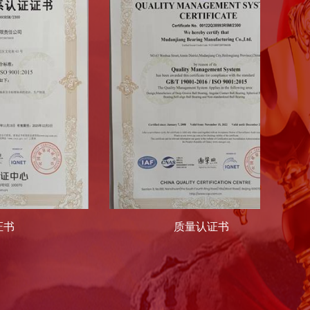
质量认证书