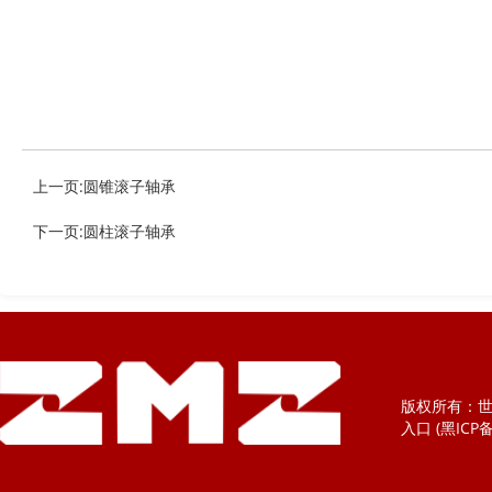
上一页:圆锥滚子轴承
下一页:圆柱滚子轴承
版权所有：世预
入口 (黑ICP备1