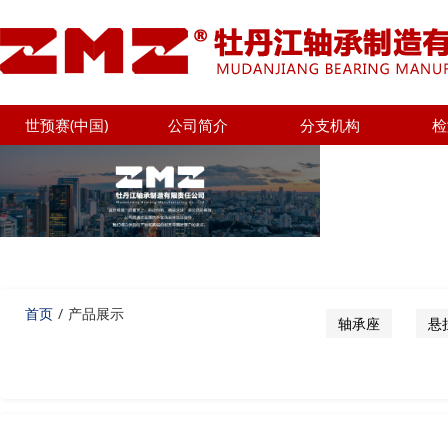
世预赛(中国)
公司简介
分支机构
检
首页
/
产品展示
轴承座
悬