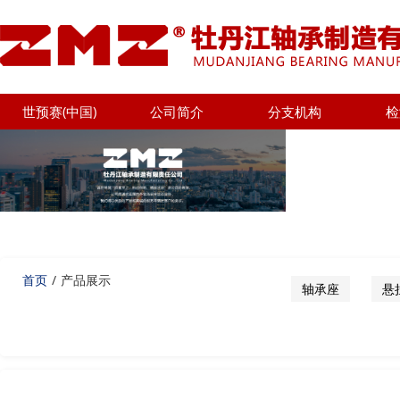
世预赛(中国)
公司简介
分支机构
检
首页
/
产品展示
轴承座
悬