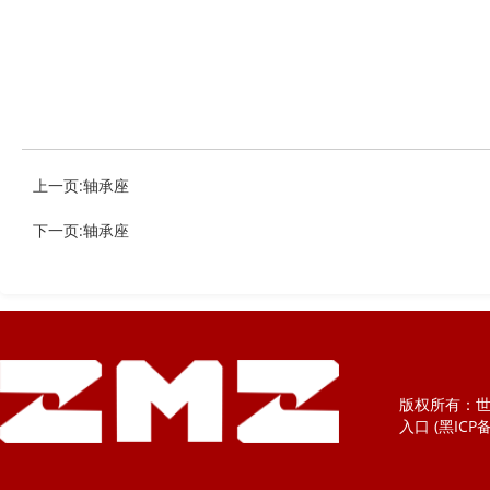
上一页:轴承座
下一页:轴承座
版权所有：世预
入口 (黑ICP备1