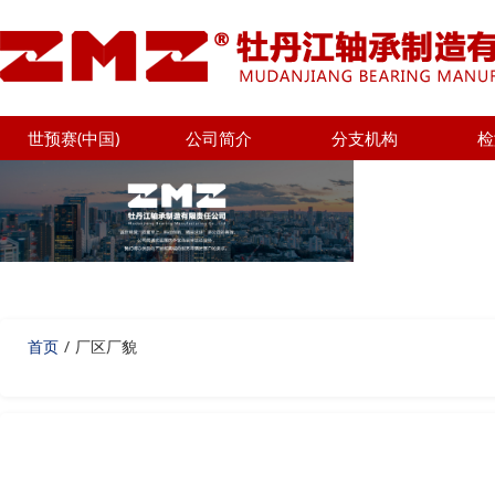
世预赛(中国)
公司简介
分支机构
检
首页
/
厂区厂貌