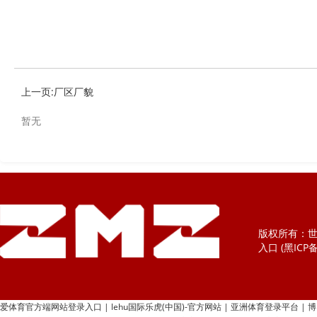
上一页:厂区厂貌
暂无
版权所有：世预
入口 (黑ICP备1
爱体育官方端网站登录入口
|
lehu国际乐虎(中国)-官方网站
|
亚洲体育登录平台
|
博